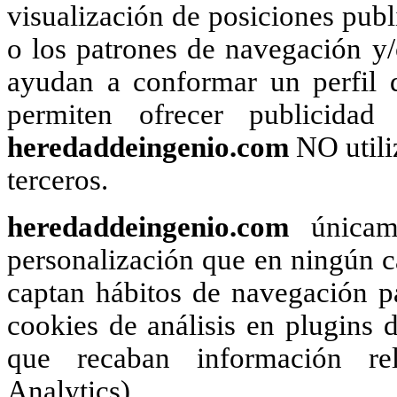
visualización de posiciones publi
o los patrones de navegación y
ayudan a conformar un perfil d
permiten ofrecer publicidad
heredaddeingenio.com
NO utili
terceros.
heredaddeingenio.com
únicame
personalización que en ningún ca
captan hábitos de navegación pa
cookies de análisis en plugins d
que recaban información rel
Analytics).