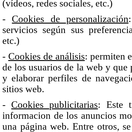
(vídeos, redes sociales, etc.)
-
Cookies de personalización
servicios según sus preferenci
etc.)
-
Cookies de análisis
: permiten 
de los usuarios de la web y que 
y elaborar perfiles de navegaci
sitios web.
-
Cookies publicitarias
: Este 
informacion de los anuncios mo
una página web. Entre otros, se