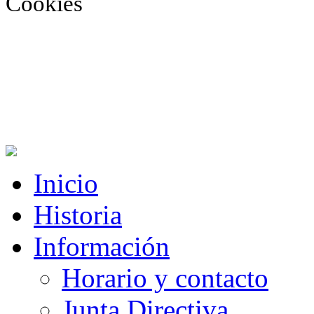
Cookies
Inicio
Historia
Información
Horario y contacto
Junta Directiva