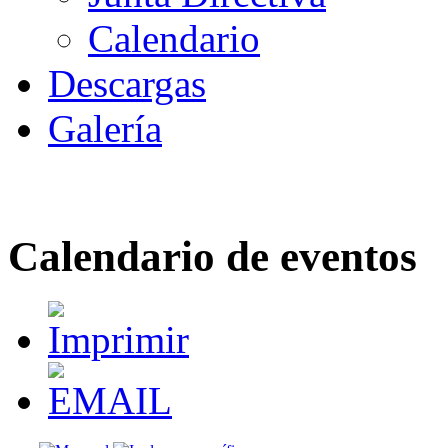
Calendario
Descargas
Galería
Calendario de eventos