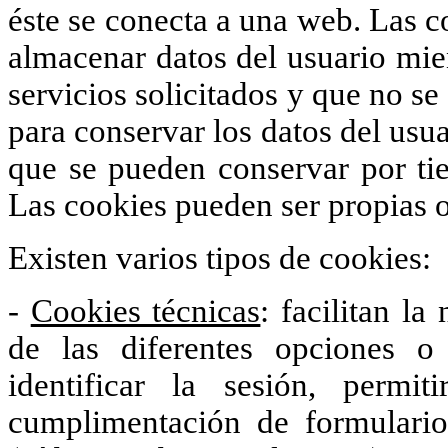
éste se conecta a una web. Las c
almacenar datos del usuario mien
servicios solicitados y que no se
para conservar los datos del usua
que se pueden conservar por tie
Las cookies pueden ser propias o
Existen varios tipos de cookies:
-
Cookies técnicas
: facilitan la
de las diferentes opciones 
identificar la sesión, permi
cumplimentación de formularios,