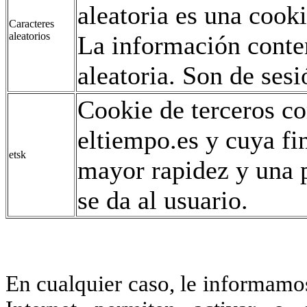
aleatoria es una coo
Caracteres
aleatorios
La información conte
aleatoria. Son de sesi
Cookie de terceros co
eltiempo.es y cuya fi
etsk
mayor rapidez y una p
se da al usuario.
En cualquier caso, le informamo