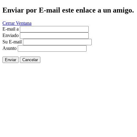
Enviar por E-mail este enlace a un amigo.
Cerrar Ventana
E-mail a
Enviado
Su E-mail
Asunto
Enviar
Cancelar