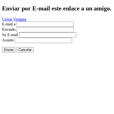
Enviar por E-mail este enlace a un amigo.
Cerrar Ventana
E-mail a
Enviado
Su E-mail
Asunto
Enviar
Cancelar