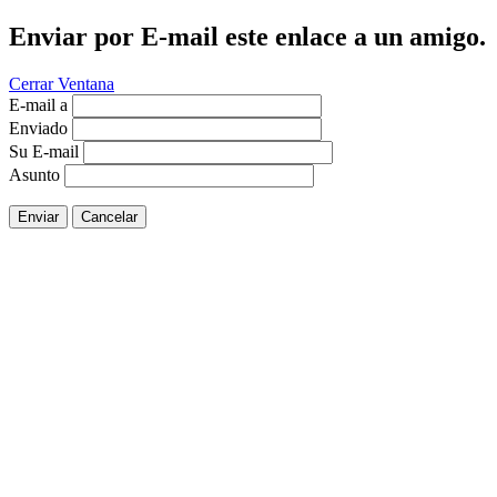
Enviar por E-mail este enlace a un amigo.
Cerrar Ventana
E-mail a
Enviado
Su E-mail
Asunto
Enviar
Cancelar