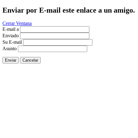
Enviar por E-mail este enlace a un amigo.
Cerrar Ventana
E-mail a
Enviado
Su E-mail
Asunto
Enviar
Cancelar