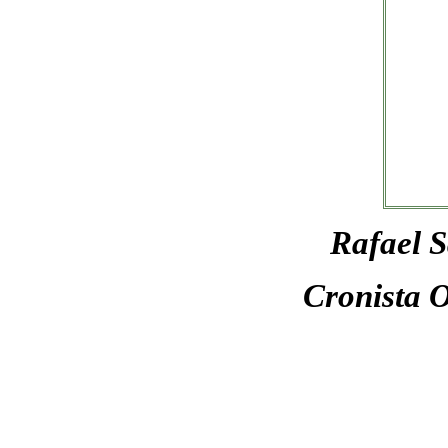
Rafael 
Cronista O