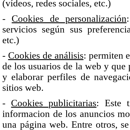
(vídeos, redes sociales, etc.)
-
Cookies de personalización
servicios según sus preferenci
etc.)
-
Cookies de análisis
: permiten 
de los usuarios de la web y que 
y elaborar perfiles de navegaci
sitios web.
-
Cookies publicitarias
: Este 
informacion de los anuncios mo
una página web. Entre otros, se