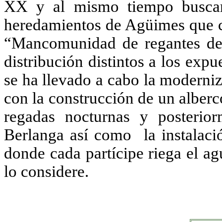
XX y al mismo tiempo buscar
heredamientos de Agüimes que c
“Mancomunidad de regantes de
distribución distintos a los exp
se ha llevado a cabo la moderniz
con la construcción de un alberc
regadas nocturnas y posterio
Berlanga así como la instalació
donde cada partícipe riega el a
lo considere.