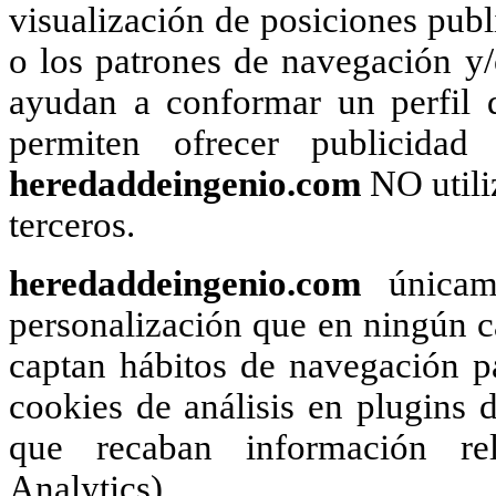
visualización de posiciones publi
o los patrones de navegación y
ayudan a conformar un perfil d
permiten ofrecer publicidad
heredaddeingenio.com
NO utili
terceros.
heredaddeingenio.com
únicame
personalización que en ningún ca
captan hábitos de navegación pa
cookies de análisis en plugins d
que recaban información rel
Analytics).