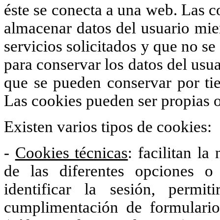
éste se conecta a una web. Las c
almacenar datos del usuario mien
servicios solicitados y que no se
para conservar los datos del usua
que se pueden conservar por tie
Las cookies pueden ser propias o
Existen varios tipos de cookies:
-
Cookies técnicas
: facilitan la
de las diferentes opciones 
identificar la sesión, permi
cumplimentación de formularios,