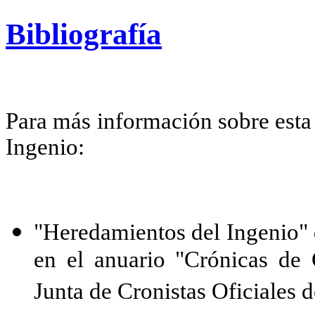
Bibliografía
Para más información sobre esta 
Ingenio:
"Heredamientos del Ingenio"
en el anuario "Crónicas de 
Junta de Cronistas Oficiales d