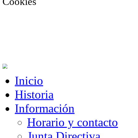
Cookies
Inicio
Historia
Información
Horario y contacto
Junta Directiva