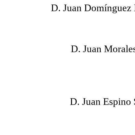
D. Juan Domínguez M
D. Juan Morales
D. Juan Espino 