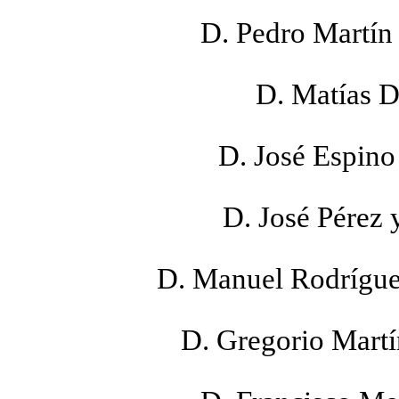
D. Pedro Martín
D. Matías D
D. José Espino
D. José Pérez 
D. Manuel Rodrígue
D. Gregorio Martí