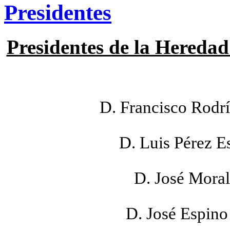
Presidentes
Presidentes de la Heredad
D. Francisco Rodrí
D. Luis Pérez E
D. José Moral
D. José Espino