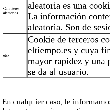
aleatoria es una coo
Caracteres
aleatorios
La información conte
aleatoria. Son de sesi
Cookie de terceros co
eltiempo.es y cuya fi
etsk
mayor rapidez y una p
se da al usuario.
En cualquier caso, le informamo