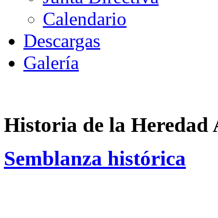
Calendario
Descargas
Galería
Historia de la Heredad
Semblanza histórica