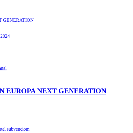
EXT GENERATION
s 2024
anal
CIÓN EUROPA NEXT GENERATION