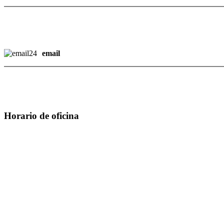
email
Horario de oficina