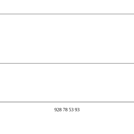
928 78 53 93