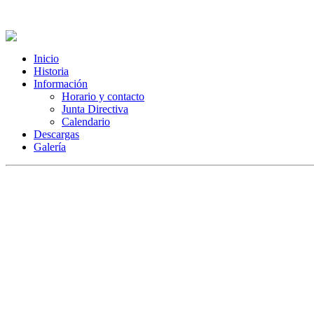
Inicio
Historia
Información
Horario y contacto
Junta Directiva
Calendario
Descargas
Galería