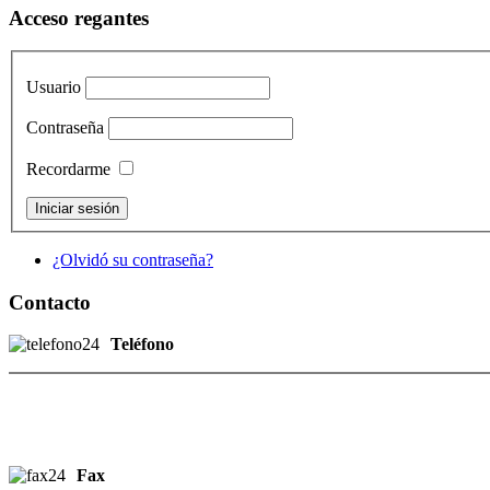
Acceso regantes
Usuario
Contraseña
Recordarme
¿Olvidó su contraseña?
Contacto
Teléfono
Fax