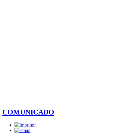
COMUNICADO