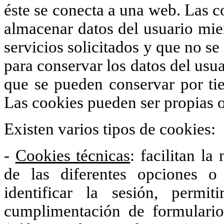
éste se conecta a una web. Las c
almacenar datos del usuario mien
servicios solicitados y que no se
para conservar los datos del usua
que se pueden conservar por tie
Las cookies pueden ser propias o
Existen varios tipos de cookies:
-
Cookies técnicas
: facilitan la
de las diferentes opciones 
identificar la sesión, permi
cumplimentación de formularios,