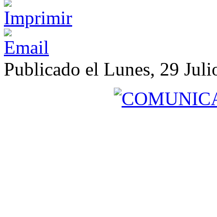
Publicado el Lunes, 29 Juli