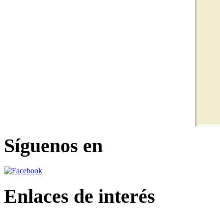
Síguenos en
Enlaces de interés