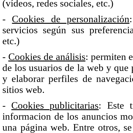
(vídeos, redes sociales, etc.)
-
Cookies de personalización
servicios según sus preferenci
etc.)
-
Cookies de análisis
: permiten 
de los usuarios de la web y que 
y elaborar perfiles de navegaci
sitios web.
-
Cookies publicitarias
: Este 
informacion de los anuncios mo
una página web. Entre otros, se