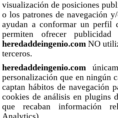
visualización de posiciones publi
o los patrones de navegación y
ayudan a conformar un perfil d
permiten ofrecer publicidad
heredaddeingenio.com
NO utili
terceros.
heredaddeingenio.com
únicame
personalización que en ningún ca
captan hábitos de navegación pa
cookies de análisis en plugins d
que recaban información rel
Analytics).