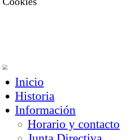
Cookies
Inicio
Historia
Información
Horario y contacto
Junta Directiva