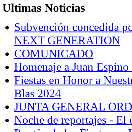
Ultimas Noticias
Subvención concedida
NEXT GENERATION
COMUNICADO
Homenaje a Juan Espino
Fiestas en Honor a Nuest
Blas 2024
JUNTA GENERAL ORD
Noche de reportajes - El