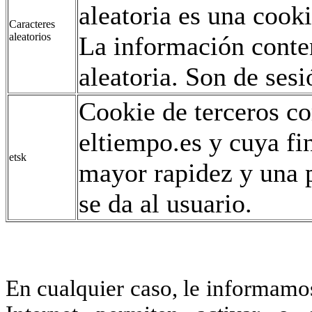
aleatoria es una coo
Caracteres
aleatorios
La información conte
aleatoria. Son de sesi
Cookie de terceros co
eltiempo.es y cuya fi
etsk
mayor rapidez y una p
se da al usuario.
En cualquier caso, le informamo