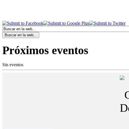
Próximos eventos
Sin eventos