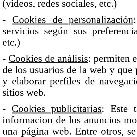
(vídeos, redes sociales, etc.)
-
Cookies de personalización
servicios según sus preferenci
etc.)
-
Cookies de análisis
: permiten 
de los usuarios de la web y que 
y elaborar perfiles de navegaci
sitios web.
-
Cookies publicitarias
: Este 
informacion de los anuncios mo
una página web. Entre otros, se