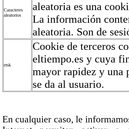
aleatoria es una coo
Caracteres
aleatorios
La información conte
aleatoria. Son de sesi
Cookie de terceros co
eltiempo.es y cuya fi
etsk
mayor rapidez y una p
se da al usuario.
En cualquier caso, le informamo