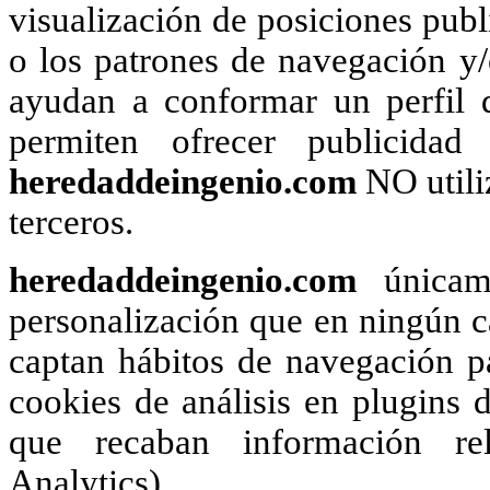
visualización de posiciones publi
o los patrones de navegación y
ayudan a conformar un perfil d
permiten ofrecer publicidad
heredaddeingenio.com
NO utili
terceros.
heredaddeingenio.com
únicame
personalización que en ningún ca
captan hábitos de navegación pa
cookies de análisis en plugins d
que recaban información rel
Analytics).