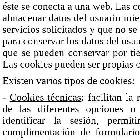
éste se conecta a una web. Las c
almacenar datos del usuario mien
servicios solicitados y que no se
para conservar los datos del usua
que se pueden conservar por tie
Las cookies pueden ser propias o
Existen varios tipos de cookies:
-
Cookies técnicas
: facilitan la
de las diferentes opciones 
identificar la sesión, permi
cumplimentación de formularios,