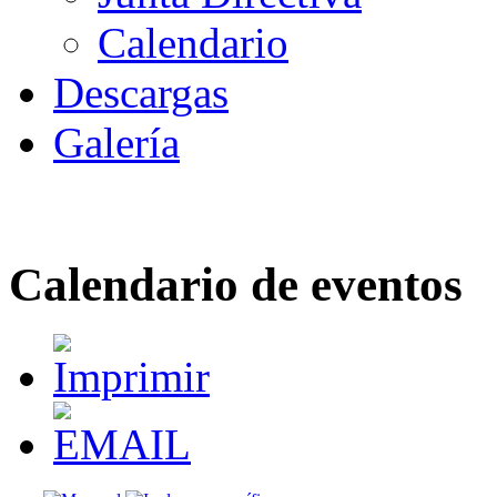
Calendario
Descargas
Galería
Calendario de eventos