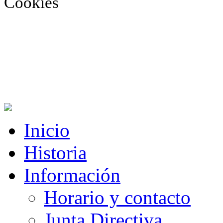
Cookies
Inicio
Historia
Información
Horario y contacto
Junta Directiva