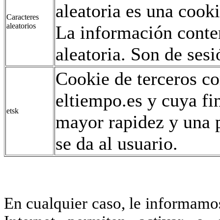
aleatoria es una coo
Caracteres
aleatorios
La información conte
aleatoria. Son de sesi
Cookie de terceros co
eltiempo.es y cuya fi
etsk
mayor rapidez y una p
se da al usuario.
En cualquier caso, le informamo