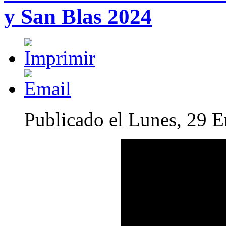
y San Blas 2024
Publicado el Lunes, 29 E