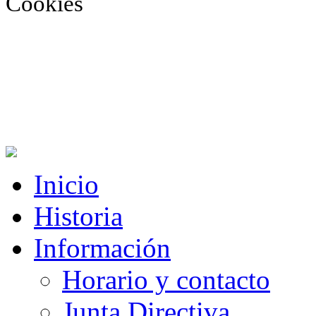
Cookies
Inicio
Historia
Información
Horario y contacto
Junta Directiva