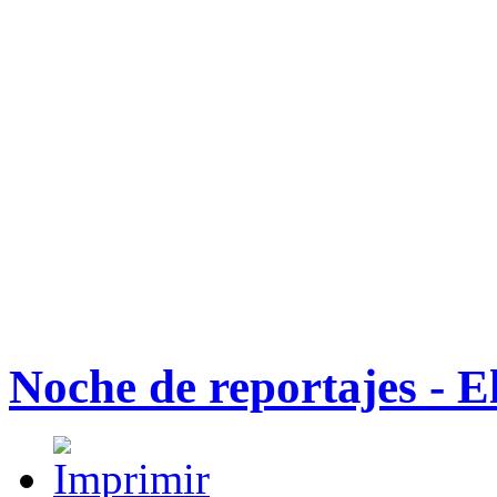
Noche de reportajes - E