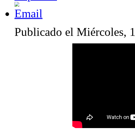
Publicado el Miércoles, 