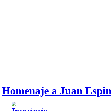
Homenaje a Juan Espin