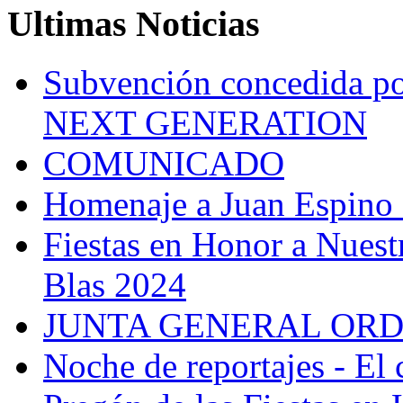
Ultimas Noticias
Subvención concedida
NEXT GENERATION
COMUNICADO
Homenaje a Juan Espino
Fiestas en Honor a Nuest
Blas 2024
JUNTA GENERAL ORD
Noche de reportajes - El