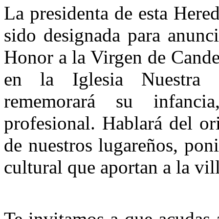
La presidenta de esta Here
sido designada para anunci
Honor a la Virgen de Candel
en la Iglesia Nuestra
rememorará su infancia
profesional. Hablará del or
de nuestros lugareños, poni
cultural que aportan a la vil
Te invitamos a que acudas a