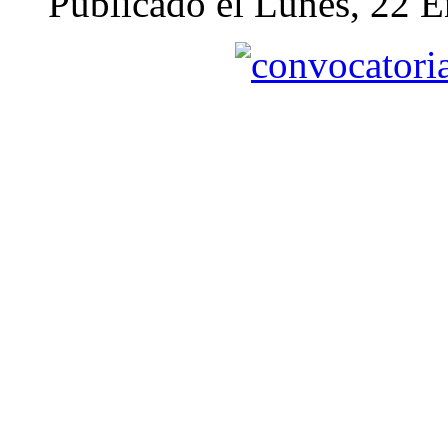
Publicado el Lunes, 22 E