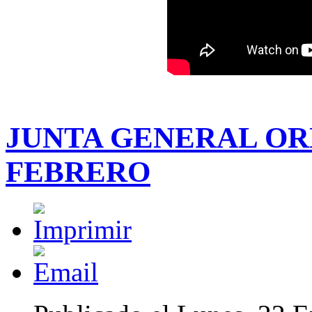
JUNTA GENERAL ORD
FEBRERO