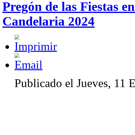
Pregón de las Fiestas e
Candelaria 2024
Publicado el Jueves, 11 