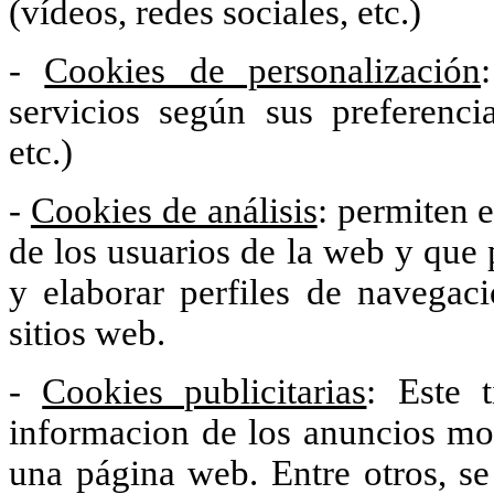
(vídeos, redes sociales, etc.)
-
Cookies de personalización
servicios según sus preferenci
etc.)
-
Cookies de análisis
: permiten 
de los usuarios de la web y que 
y elaborar perfiles de navegaci
sitios web.
-
Cookies publicitarias
: Este 
informacion de los anuncios mo
una página web. Entre otros, se