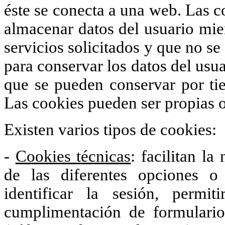
éste se conecta a una web. Las c
almacenar datos del usuario mien
servicios solicitados y que no se
para conservar los datos del usua
que se pueden conservar por tie
Las cookies pueden ser propias o
Existen varios tipos de cookies:
-
Cookies técnicas
: facilitan la
de las diferentes opciones 
identificar la sesión, permi
cumplimentación de formularios,