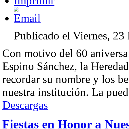
Publicado el Viernes, 23
Con motivo del 60 aniversa
Espino Sánchez, la Heredad
recordar su nombre y los be
nuestra institución. La pue
Descargas
Fiestas en Honor a Nue