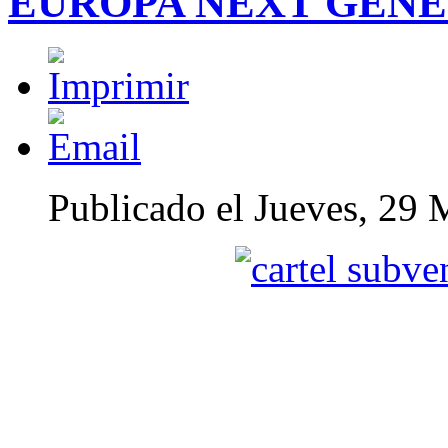
EUROPA NEXT GEN
Publicado el Jueves, 29 