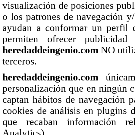
visualización de posiciones publi
o los patrones de navegación y
ayudan a conformar un perfil d
permiten ofrecer publicidad
heredaddeingenio.com
NO utili
terceros.
heredaddeingenio.com
únicame
personalización que en ningún ca
captan hábitos de navegación pa
cookies de análisis en plugins d
que recaban información rel
Analytics).