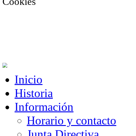
Cookies
Inicio
Historia
Información
Horario y contacto
Junta Directiva