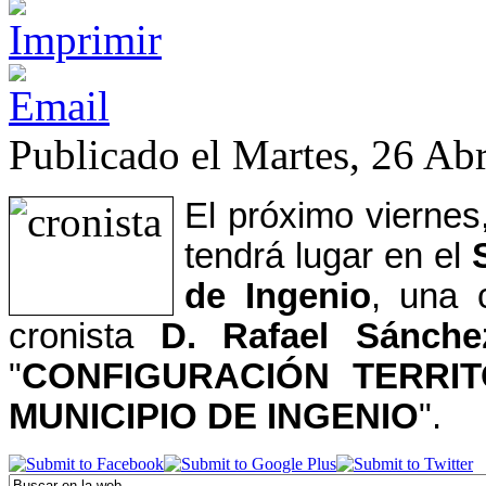
Publicado el Martes, 26 Abr
El próximo viernes
tendrá lugar en el
de Ingenio
, una c
cronista
D. Rafael Sánche
"
CONFIGURACIÓN TERRIT
MUNICIPIO DE INGENIO
".