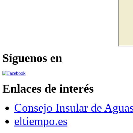
Síguenos en
Enlaces de interés
Consejo Insular de Agua
eltiempo.es