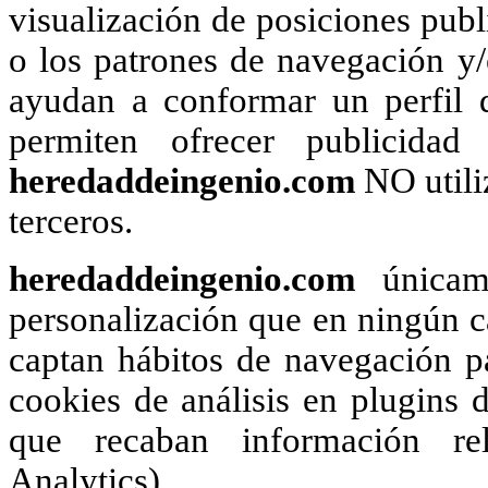
visualización de posiciones publi
o los patrones de navegación y
ayudan a conformar un perfil d
permiten ofrecer publicidad
heredaddeingenio.com
NO utili
terceros.
heredaddeingenio.com
únicame
personalización que en ningún ca
captan hábitos de navegación pa
cookies de análisis en plugins d
que recaban información rel
Analytics).