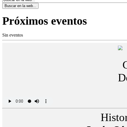
Próximos eventos
Sin eventos
Histor