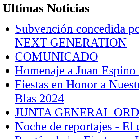
Ultimas Noticias
Subvención concedida
NEXT GENERATION
COMUNICADO
Homenaje a Juan Espino
Fiestas en Honor a Nuest
Blas 2024
JUNTA GENERAL ORD
Noche de reportajes - El