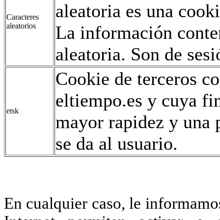
aleatoria es una coo
Caracteres
aleatorios
La información conte
aleatoria. Son de sesi
Cookie de terceros co
eltiempo.es y cuya fi
etsk
mayor rapidez y una p
se da al usuario.
En cualquier caso, le informamo