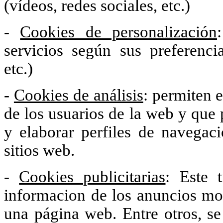
(vídeos, redes sociales, etc.)
-
Cookies de personalización
servicios según sus preferenci
etc.)
-
Cookies de análisis
: permiten 
de los usuarios de la web y que 
y elaborar perfiles de navegaci
sitios web.
-
Cookies publicitarias
: Este 
informacion de los anuncios mo
una página web. Entre otros, se