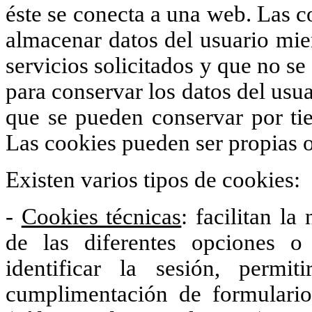
éste se conecta a una web. Las c
almacenar datos del usuario mien
servicios solicitados y que no se
para conservar los datos del usua
que se pueden conservar por tie
Las cookies pueden ser propias o
Existen varios tipos de cookies:
-
Cookies técnicas
: facilitan la
de las diferentes opciones 
identificar la sesión, permi
cumplimentación de formularios,