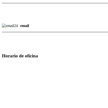
email
Horario de oficina