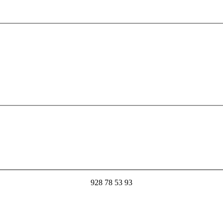
928 78 53 93