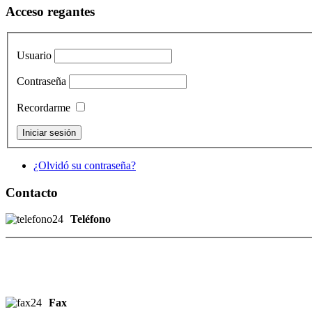
Acceso regantes
Usuario
Contraseña
Recordarme
¿Olvidó su contraseña?
Contacto
Teléfono
Fax