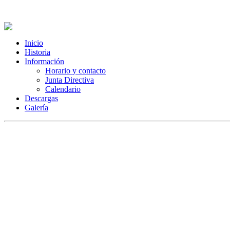
Inicio
Historia
Información
Horario y contacto
Junta Directiva
Calendario
Descargas
Galería