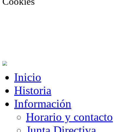
Cookies
Inicio
Historia
Información
Horario y contacto
Junta Directiva