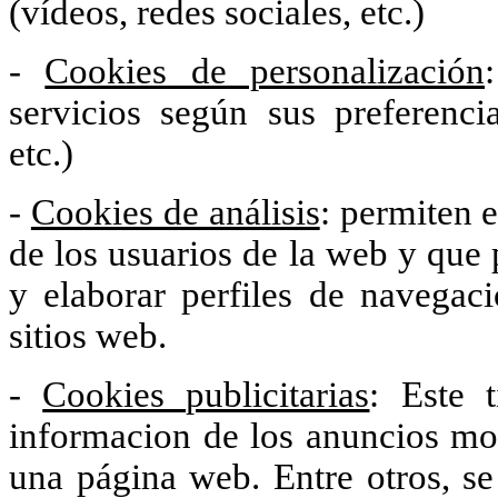
(vídeos, redes sociales, etc.)
-
Cookies de personalización
servicios según sus preferenci
etc.)
-
Cookies de análisis
: permiten 
de los usuarios de la web y que 
y elaborar perfiles de navegaci
sitios web.
-
Cookies publicitarias
: Este 
informacion de los anuncios mo
una página web. Entre otros, se