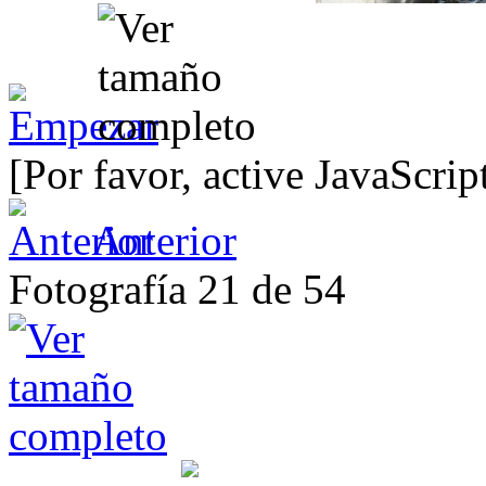
[Por favor, active JavaScrip
Anterior
Fotografía 21 de 54