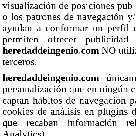
visualización de posiciones publi
o los patrones de navegación y
ayudan a conformar un perfil d
permiten ofrecer publicidad
heredaddeingenio.com
NO utili
terceros.
heredaddeingenio.com
únicame
personalización que en ningún ca
captan hábitos de navegación pa
cookies de análisis en plugins d
que recaban información rel
Analytics).