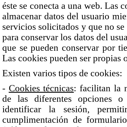
éste se conecta a una web. Las c
almacenar datos del usuario mien
servicios solicitados y que no se
para conservar los datos del usua
que se pueden conservar por tie
Las cookies pueden ser propias o
Existen varios tipos de cookies:
-
Cookies técnicas
: facilitan la
de las diferentes opciones 
identificar la sesión, permi
cumplimentación de formularios,