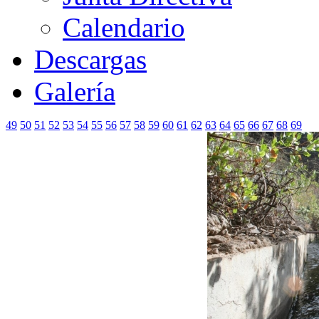
Calendario
Descargas
Galería
49
50
51
52
53
54
55
56
57
58
59
60
61
62
63
64
65
66
67
68
69