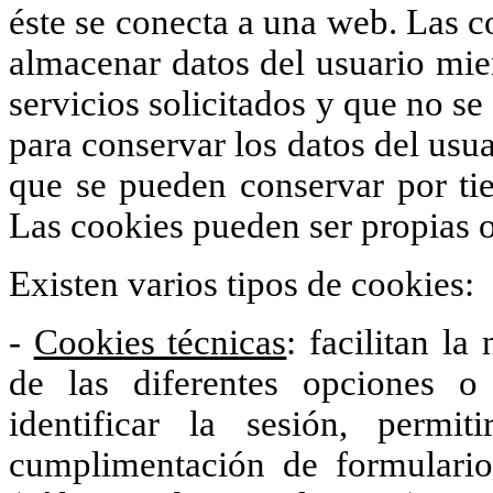
éste se conecta a una web. Las c
almacenar datos del usuario mien
servicios solicitados y que no se
para conservar los datos del usua
que se pueden conservar por tie
Las cookies pueden ser propias o
Existen varios tipos de cookies:
-
Cookies técnicas
: facilitan la
de las diferentes opciones 
identificar la sesión, permi
cumplimentación de formularios,