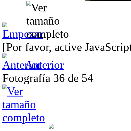
[Por favor, active JavaScrip
Anterior
Fotografía 36 de 54