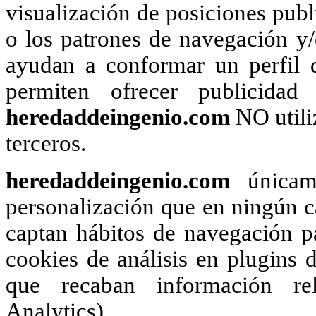
visualización de posiciones publi
o los patrones de navegación y
ayudan a conformar un perfil d
permiten ofrecer publicidad
heredaddeingenio.com
NO utili
terceros.
heredaddeingenio.com
únicame
personalización que en ningún ca
captan hábitos de navegación pa
cookies de análisis en plugins d
que recaban información rel
Analytics).