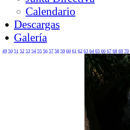
Calendario
Descargas
Galería
49
50
51
52
53
54
55
56
57
58
59
60
61
62
63
64
65
66
67
68
69
70