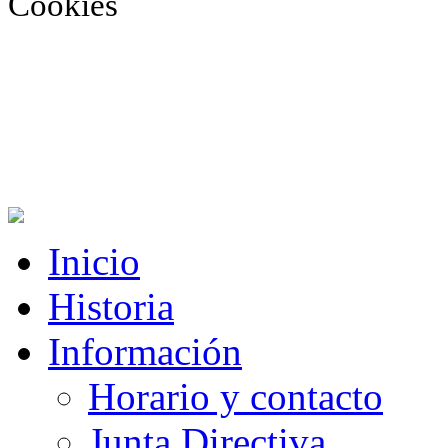
Cookies
Inicio
Historia
Información
Horario y contacto
Junta Directiva