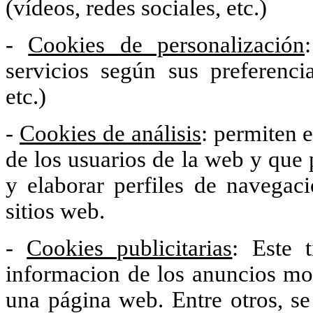
(vídeos, redes sociales, etc.)
-
Cookies de personalización
servicios según sus preferenci
etc.)
-
Cookies de análisis
: permiten 
de los usuarios de la web y que 
y elaborar perfiles de navegaci
sitios web.
-
Cookies publicitarias
: Este 
informacion de los anuncios mo
una página web. Entre otros, se