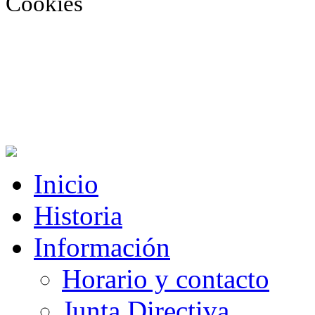
Cookies
Inicio
Historia
Información
Horario y contacto
Junta Directiva