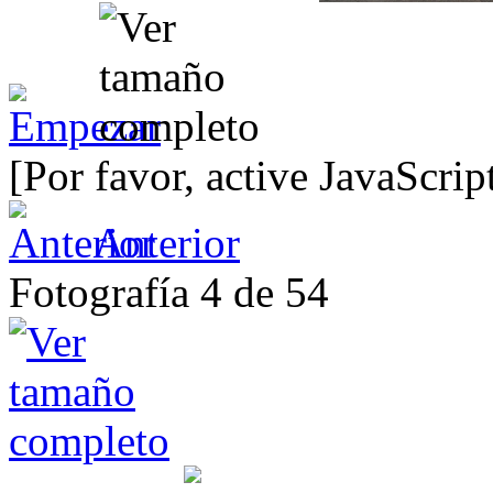
[Por favor, active JavaScrip
Anterior
Fotografía 4 de 54