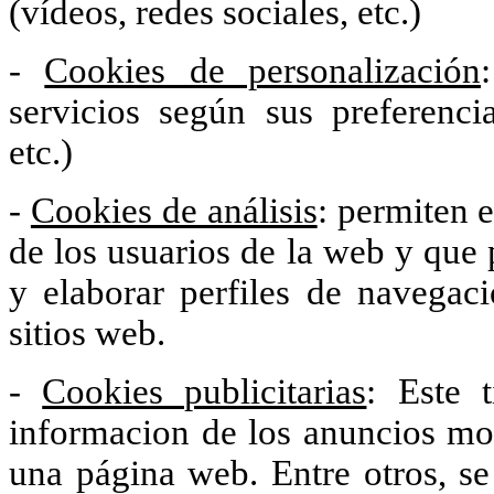
(vídeos, redes sociales, etc.)
-
Cookies de personalización
servicios según sus preferenci
etc.)
-
Cookies de análisis
: permiten 
de los usuarios de la web y que 
y elaborar perfiles de navegaci
sitios web.
-
Cookies publicitarias
: Este 
informacion de los anuncios mo
una página web. Entre otros, se