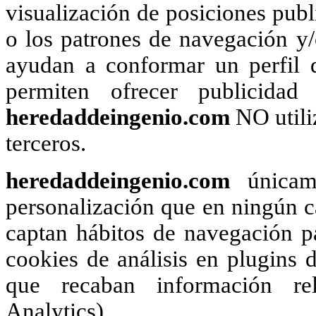
visualización de posiciones publi
o los patrones de navegación y
ayudan a conformar un perfil d
permiten ofrecer publicidad
heredaddeingenio.com
NO utili
terceros.
heredaddeingenio.com
únicame
personalización que en ningún ca
captan hábitos de navegación pa
cookies de análisis en plugins d
que recaban información rel
Analytics).