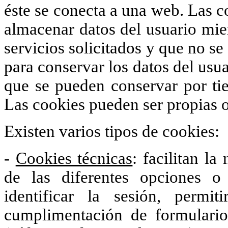
éste se conecta a una web. Las c
almacenar datos del usuario mien
servicios solicitados y que no se
para conservar los datos del usua
que se pueden conservar por tie
Las cookies pueden ser propias o
Existen varios tipos de cookies:
-
Cookies técnicas
: facilitan la
de las diferentes opciones 
identificar la sesión, permi
cumplimentación de formularios,