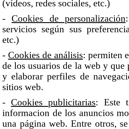
(vídeos, redes sociales, etc.)
-
Cookies de personalización
servicios según sus preferenci
etc.)
-
Cookies de análisis
: permiten 
de los usuarios de la web y que 
y elaborar perfiles de navegaci
sitios web.
-
Cookies publicitarias
: Este 
informacion de los anuncios mo
una página web. Entre otros, se