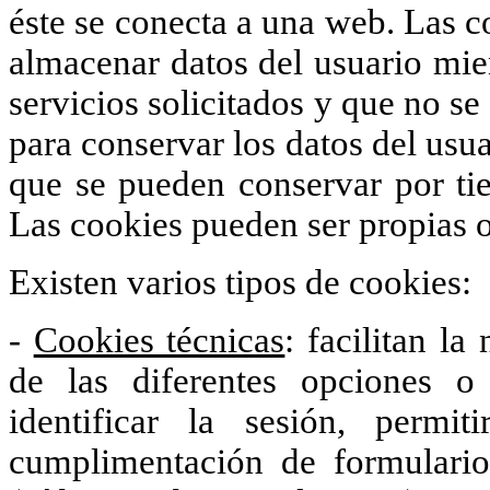
éste se conecta a una web. Las c
almacenar datos del usuario mien
servicios solicitados y que no se
para conservar los datos del usua
que se pueden conservar por tie
Las cookies pueden ser propias o
Existen varios tipos de cookies:
-
Cookies técnicas
: facilitan la
de las diferentes opciones 
identificar la sesión, permi
cumplimentación de formularios,