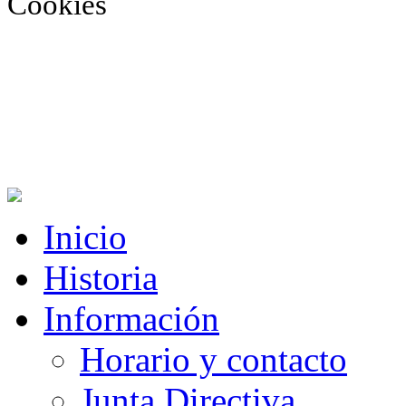
Cookies
Inicio
Historia
Información
Horario y contacto
Junta Directiva