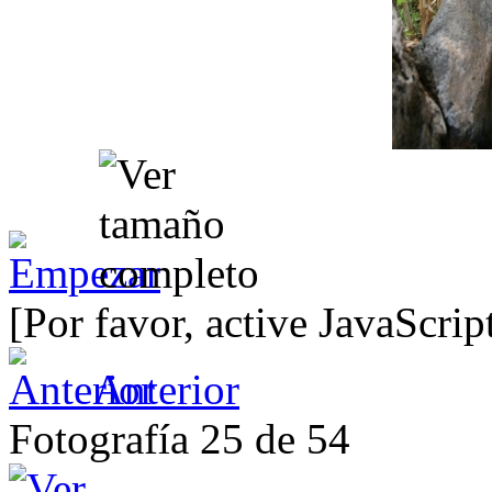
[Por favor, active JavaScrip
Anterior
Fotografía 25 de 54