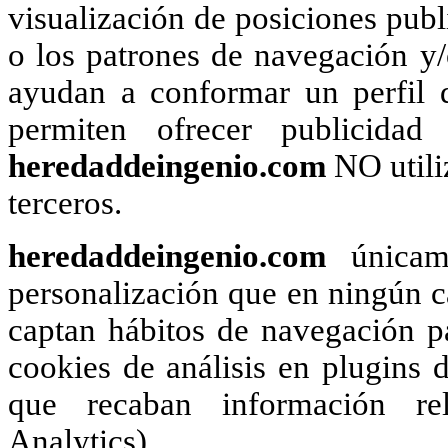
visualización de posiciones publi
o los patrones de navegación y
ayudan a conformar un perfil d
permiten ofrecer publicidad
heredaddeingenio.com
NO utili
terceros.
heredaddeingenio.com
únicame
personalización que en ningún ca
captan hábitos de navegación pa
cookies de análisis en plugins d
que recaban información rel
Analytics).