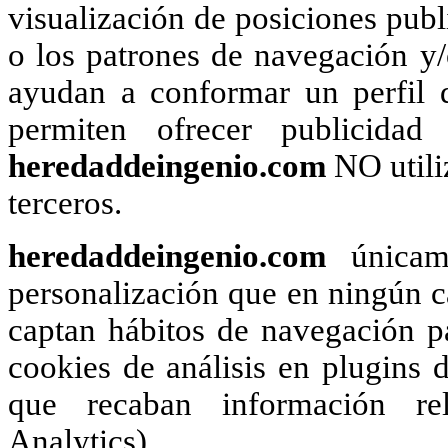
visualización de posiciones publi
o los patrones de navegación y
ayudan a conformar un perfil d
permiten ofrecer publicidad
heredaddeingenio.com
NO utili
terceros.
heredaddeingenio.com
únicame
personalización que en ningún ca
captan hábitos de navegación pa
cookies de análisis en plugins d
que recaban información rel
Analytics).