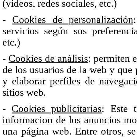
(vídeos, redes sociales, etc.)
-
Cookies de personalización
servicios según sus preferenci
etc.)
-
Cookies de análisis
: permiten 
de los usuarios de la web y que 
y elaborar perfiles de navegaci
sitios web.
-
Cookies publicitarias
: Este 
informacion de los anuncios mo
una página web. Entre otros, se