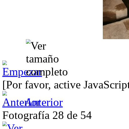
[Por favor, active JavaScrip
Anterior
Fotografía 28 de 54