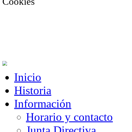
Cookies
Inicio
Historia
Información
Horario y contacto
Junta Directiva