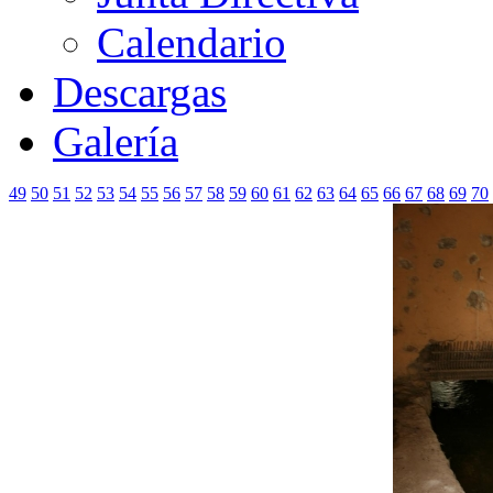
Calendario
Descargas
Galería
49
50
51
52
53
54
55
56
57
58
59
60
61
62
63
64
65
66
67
68
69
70