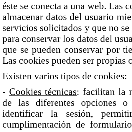
éste se conecta a una web. Las c
almacenar datos del usuario mien
servicios solicitados y que no se
para conservar los datos del usua
que se pueden conservar por tie
Las cookies pueden ser propias o
Existen varios tipos de cookies:
-
Cookies técnicas
: facilitan la
de las diferentes opciones 
identificar la sesión, permi
cumplimentación de formularios,