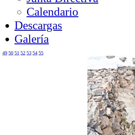
Calendario
Descargas
Galería
49
50
51
52
53
54
55