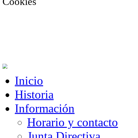
Cookies
Inicio
Historia
Información
Horario y contacto
Junta Directiva