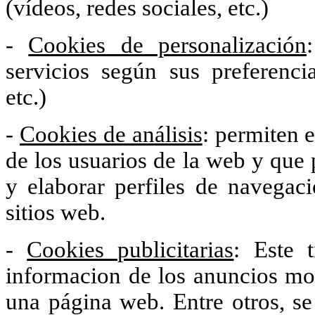
(vídeos, redes sociales, etc.)
-
Cookies de personalización
servicios según sus preferenci
etc.)
-
Cookies de análisis
: permiten 
de los usuarios de la web y que 
y elaborar perfiles de navegaci
sitios web.
-
Cookies publicitarias
: Este 
informacion de los anuncios mo
una página web. Entre otros, se