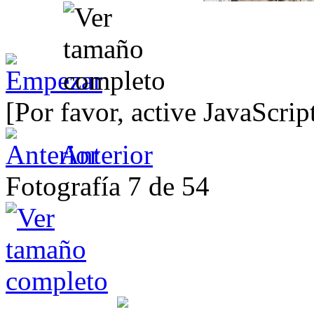
[Por favor, active JavaScrip
Anterior
Fotografía 7 de 54