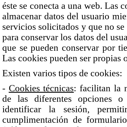
éste se conecta a una web. Las c
almacenar datos del usuario mien
servicios solicitados y que no se
para conservar los datos del usua
que se pueden conservar por tie
Las cookies pueden ser propias o
Existen varios tipos de cookies:
-
Cookies técnicas
: facilitan la
de las diferentes opciones 
identificar la sesión, permi
cumplimentación de formularios,