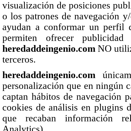
visualización de posiciones publi
o los patrones de navegación y
ayudan a conformar un perfil d
permiten ofrecer publicidad
heredaddeingenio.com
NO utili
terceros.
heredaddeingenio.com
únicame
personalización que en ningún ca
captan hábitos de navegación pa
cookies de análisis en plugins d
que recaban información rel
Analytics).